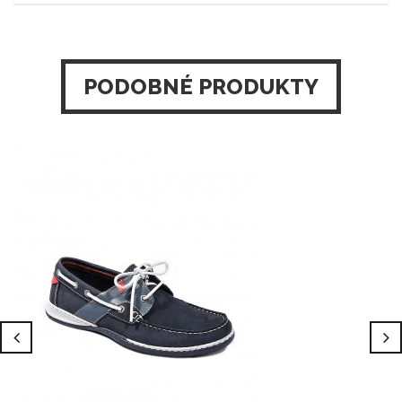
PODOBNÉ PRODUKTY