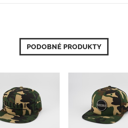
PODOBNÉ PRODUKTY