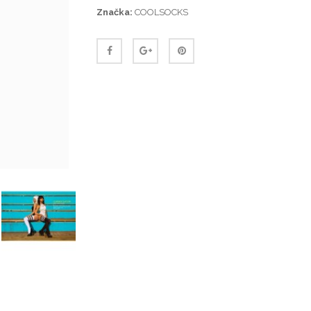
Značka:
COOLSOCKS